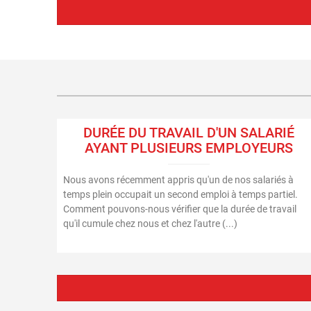
DURÉE DU TRAVAIL D'UN SALARIÉ
AYANT PLUSIEURS EMPLOYEURS
Nous avons récemment appris qu'un de nos salariés à
temps plein occupait un second emploi à temps partiel.
Comment pouvons-nous vérifier que la durée de travail
qu'il cumule chez nous et chez l'autre (...)