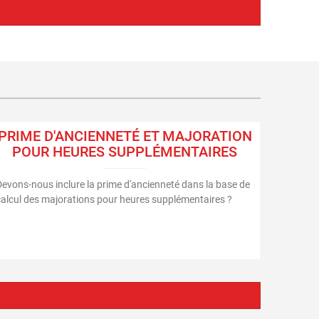
PRIME D'ANCIENNETÉ ET MAJORATION
POUR HEURES SUPPLÉMENTAIRES
Devons-nous inclure la prime d'ancienneté dans la base de
calcul des majorations pour heures supplémentaires ?