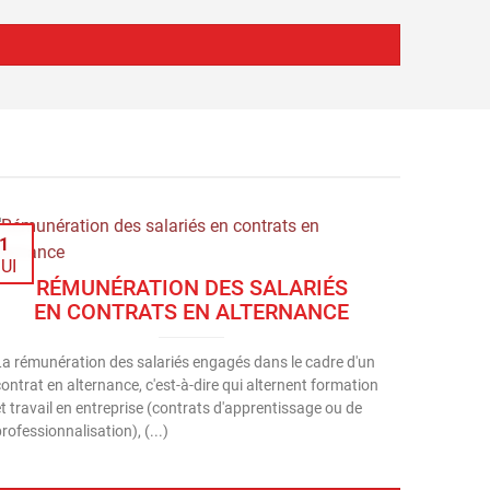
1
UI
RÉMUNÉRATION DES SALARIÉS
EN CONTRATS EN ALTERNANCE
La rémunération des salariés engagés dans le cadre d'un
ontrat en alternance, c'est-à-dire qui alternent formation
et travail en entreprise (contrats d'apprentissage ou de
rofessionnalisation), (...)