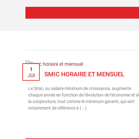
1
SMIC HORAIRE ET MENSUEL
JUI
Le Smic, ou salaire minimum de croissance, augmente
chaque année en fonction de l'évolution de l'économie et d
la conjoncture, tout comme le minimum garanti, qui sert
notamment de référence à (...)