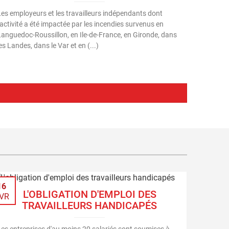
Les employeurs et les travailleurs indépendants dont
'activité a été impactée par les incendies survenus en
Languedoc-Roussillon, en Ile-de-France, en Gironde, dans
es Landes, dans le Var et en (...)
16
L'OBLIGATION D'EMPLOI DES
VR
TRAVAILLEURS HANDICAPÉS