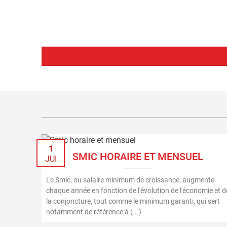
1
SMIC HORAIRE ET MENSUEL
JUI
Le Smic, ou salaire minimum de croissance, augmente
chaque année en fonction de l'évolution de l'économie et d
la conjoncture, tout comme le minimum garanti, qui sert
notamment de référence à (...)