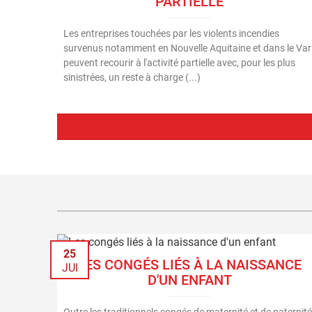
PARTIELLE
Les entreprises touchées par les violents incendies
survenus notamment en Nouvelle Aquitaine et dans le Var
peuvent recourir à l'activité partielle avec, pour les plus
sinistrées, un reste à charge (...)
25
LES CONGÉS LIÉS À LA NAISSANCE
JUI
D'UN ENFANT