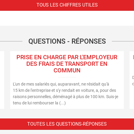
TOUS LES CHIFFRES UTILES
QUESTIONS - RÉPONSES
PRISE EN CHARGE PAR L'EMPLOYEUR
DES FRAIS DE TRANSPORT EN
COMMUN
L'un de mes salariés qui, auparavant, ne résidait qu'à
15 km de l'entreprise et s'y rendait en voiture, a, pour des
raisons personnelles, déménagé à plus de 100 km. Suis-je
tenu de lui rembourser la (...)
TOUTES LES QUESTIONS-RÉPONSES