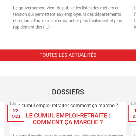
Le gouvernement vient de publier les listes des métiers en
tension qui permettent aux employeurs des départements
l
et régions d'outre-mer d'embaucher plus facilement et plus
rapidement des (...)
l
TOUTES LES ACTUALITÉS
DOSSIERS
22
LE CUMUL EMPLOI-RETRAITE :
MAI
A
COMMENT ÇA MARCHE ?