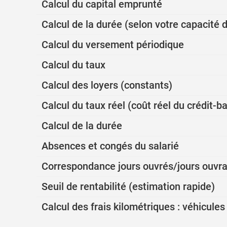
Calcul du capital emprunté
Calcul de la durée (selon votre capacit
Calcul du versement périodique
Calcul du taux
Calcul des loyers (constants)
Calcul du taux réel (coût réel du crédit-ba
Calcul de la durée
Absences et congés du salarié
Correspondance jours ouvrés/jours ouvr
Seuil de rentabilité (estimation rapide)
Calcul des frais kilométriques : véhicule