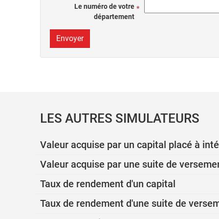
Le numéro de votre
département
Envoyer
LES AUTRES SIMULATEURS
Valeur acquise par un capital placé à i
Valeur acquise par une suite de verseme
Taux de rendement d'un capital
Taux de rendement d'une suite de verse