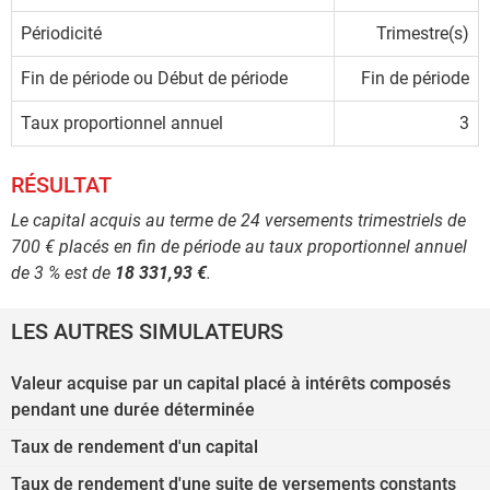
Périodicité
Trimestre(s)
Fin de période ou Début de période
Fin de période
Taux proportionnel annuel
3
RÉSULTAT
Le capital acquis au terme de 24 versements trimestriels de
700 € placés en fin de période au taux proportionnel annuel
de 3 % est de
18 331,93 €
.
LES AUTRES SIMULATEURS
Valeur acquise par un capital placé à intérêts composés
pendant une durée déterminée
Taux de rendement d'un capital
Taux de rendement d'une suite de versements constants