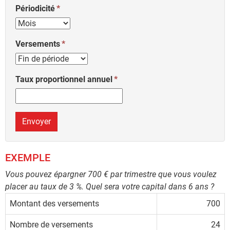
Périodicité
Versements
Taux proportionnel annuel
Envoyer
EXEMPLE
Vous pouvez épargner 700 € par trimestre que vous voulez
placer au taux de 3 %. Quel sera votre capital dans 6 ans ?
Montant des versements
700
Nombre de versements
24