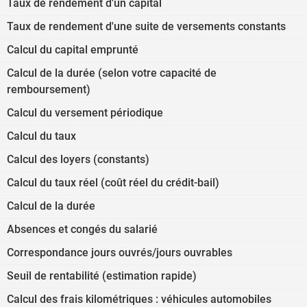
Taux de rendement d'un capital
Taux de rendement d'une suite de versements constants
Calcul du capital emprunté
Calcul de la durée (selon votre capacité de
remboursement)
Calcul du versement périodique
Calcul du taux
Calcul des loyers (constants)
Calcul du taux réel (coût réel du crédit-bail)
Calcul de la durée
Absences et congés du salarié
Correspondance jours ouvrés/jours ouvrables
Seuil de rentabilité (estimation rapide)
Calcul des frais kilométriques : véhicules automobiles