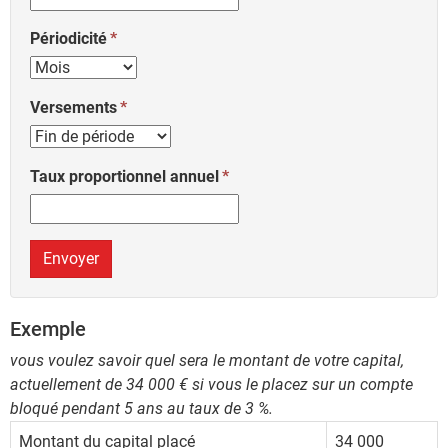
Périodicité
Versements
Taux proportionnel annuel
Envoyer
Exemple
vous voulez savoir quel sera le montant de votre capital,
actuellement de 34 000 € si vous le placez sur un compte
bloqué pendant 5 ans au taux de 3 %.
Montant du capital placé
34 000