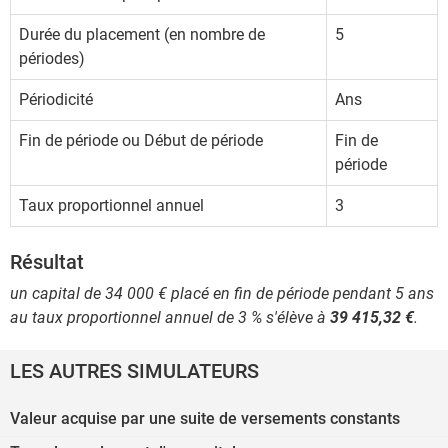
Durée du placement (en nombre de
5
périodes)
Périodicité
Ans
Fin de période ou Début de période
Fin de
période
Taux proportionnel annuel
3
Résultat
un capital de 34 000 € placé en fin de période pendant 5 ans
au taux proportionnel annuel de 3 % s'élève à
39 415,32 €
.
LES AUTRES SIMULATEURS
Valeur acquise par une suite de versements constants