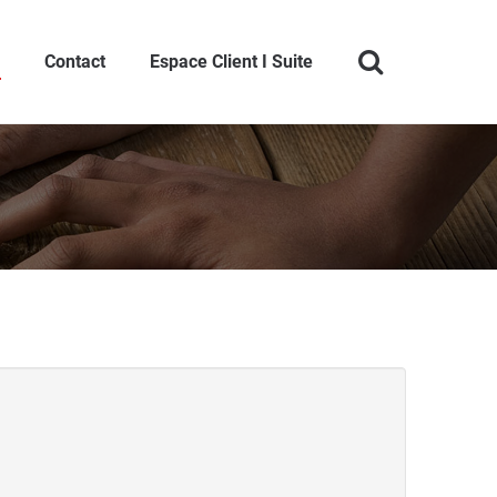
Contact
Espace Client I Suite