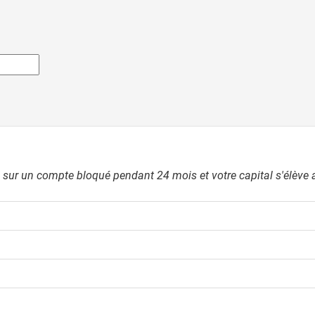
 sur un compte bloqué pendant 24 mois et votre capital s'élève 