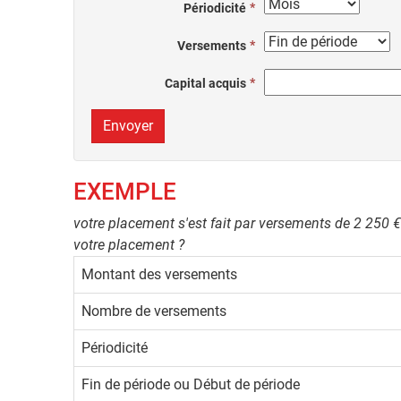
Périodicité
Versements
Capital acquis
Envoyer
EXEMPLE
votre placement s'est fait par versements de 2 250 €
votre placement ?
Montant des versements
Nombre de versements
Périodicité
Fin de période ou Début de période