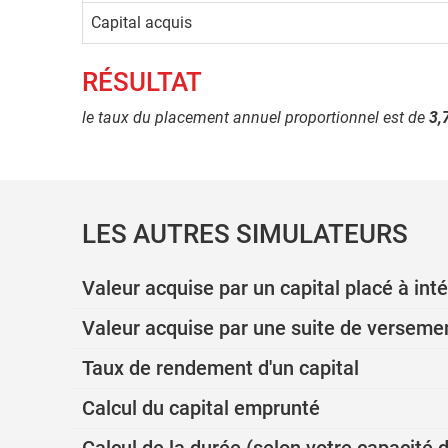
Capital acquis
RÉSULTAT
le taux du placement annuel proportionnel est de
3,
LES AUTRES SIMULATEURS
Valeur acquise par un capital placé à i
Valeur acquise par une suite de verseme
Taux de rendement d'un capital
Calcul du capital emprunté