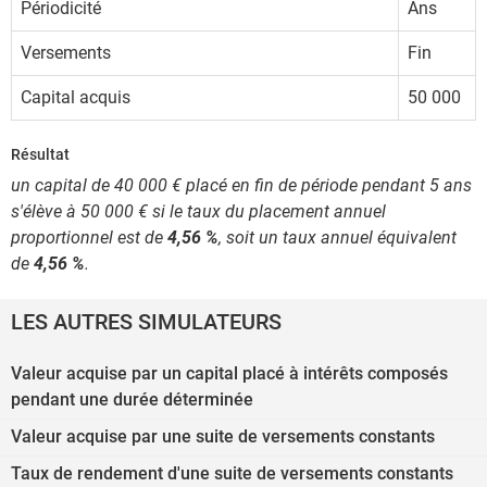
Périodicité
Ans
Versements
Fin
Capital acquis
50 000
Résultat
un capital de 40 000 € placé en fin de période pendant 5 ans
s'élève à 50 000 € si le taux du placement annuel
proportionnel est de
4,56 %
, soit un taux annuel équivalent
de
4,56 %
.
LES AUTRES SIMULATEURS
Valeur acquise par un capital placé à intérêts composés
pendant une durée déterminée
Valeur acquise par une suite de versements constants
Taux de rendement d'une suite de versements constants