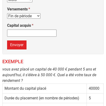
Versements
Capital acquis
Envoyer
EXEMPLE
vous avez placé un capital de 40 000 € pendant 5 ans et
aujourd'hui, il s'élève à 50 000 €. Quel a été votre taux de
rendement ?
Montant du capital placé
40000
Durée du placement (en nombre de périodes)
5