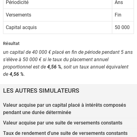
Périodicité
Ans
Versements
Fin
Capital acquis
50 000
Résultat
un capital de 40 000 € placé en fin de période pendant 5 ans
s'élève à 50 000 € si le taux du placement annuel
proportionnel est de
4,56 %
, soit un taux annuel équivalent
de
4,56 %
.
LES AUTRES SIMULATEURS
Valeur acquise par un capital placé à intérêts composés
pendant une durée déterminée
Valeur acquise par une suite de versements constants
Taux de rendement d'une suite de versements constants