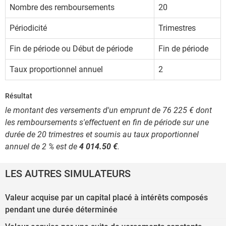
Nombre des remboursements
20
Périodicité
Trimestres
Fin de période ou Début de période
Fin de période
Taux proportionnel annuel
2
Résultat
le montant des versements d'un emprunt de 76 225 € dont
les remboursements s'effectuent en fin de période sur une
durée de 20 trimestres et soumis au taux proportionnel
annuel de 2 % est de
4 014.50 €
.
LES AUTRES SIMULATEURS
Valeur acquise par un capital placé à intérêts composés
pendant une durée déterminée