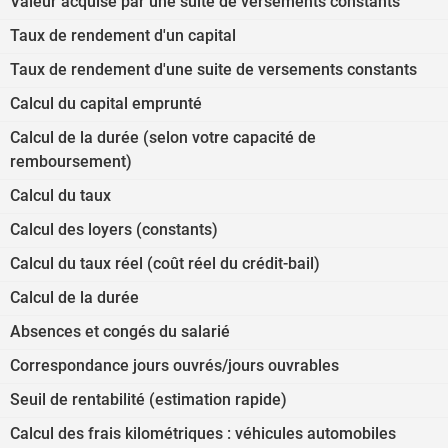
Valeur acquise par une suite de versements constants
Taux de rendement d'un capital
Taux de rendement d'une suite de versements constants
Calcul du capital emprunté
Calcul de la durée (selon votre capacité de
remboursement)
Calcul du taux
Calcul des loyers (constants)
Calcul du taux réel (coût réel du crédit-bail)
Calcul de la durée
Absences et congés du salarié
Correspondance jours ouvrés/jours ouvrables
Seuil de rentabilité (estimation rapide)
Calcul des frais kilométriques : véhicules automobiles