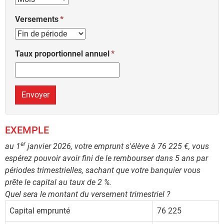
Versements
Taux proportionnel annuel
Envoyer
EXEMPLE
er
au 1
janvier 2026, votre emprunt s'élève à 76 225 €, vous
espérez pouvoir avoir fini de le rembourser dans 5 ans par
périodes trimestrielles, sachant que votre banquier vous
prête le capital au taux de 2 %.
Quel sera le montant du versement trimestriel ?
Capital emprunté
76 225