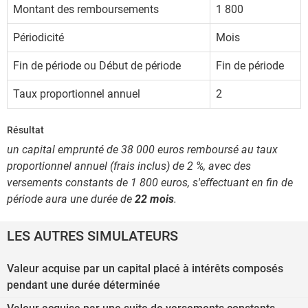
Montant des remboursements
1 800
Périodicité
Mois
Fin de période ou Début de période
Fin de période
Taux proportionnel annuel
2
Résultat
un capital emprunté de 38 000 euros remboursé au taux
proportionnel annuel (frais inclus) de 2 %, avec des
versements constants de 1 800 euros, s'effectuant en fin de
période aura une durée de
22 mois
.
LES AUTRES SIMULATEURS
Valeur acquise par un capital placé à intérêts composés
pendant une durée déterminée