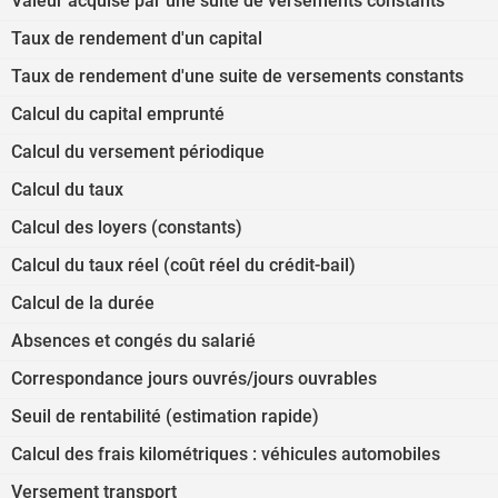
Valeur acquise par une suite de versements constants
Taux de rendement d'un capital
Taux de rendement d'une suite de versements constants
Calcul du capital emprunté
Calcul du versement périodique
Calcul du taux
Calcul des loyers (constants)
Calcul du taux réel (coût réel du crédit-bail)
Calcul de la durée
Absences et congés du salarié
Correspondance jours ouvrés/jours ouvrables
Seuil de rentabilité (estimation rapide)
Calcul des frais kilométriques : véhicules automobiles
Versement transport