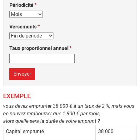
Périodicité
Versements
Taux proportionnel annuel
Envoyer
EXEMPLE
vous devez emprunter 38 000 € à un taux de 2 %, mais vous
ne pouvez rembourser que 1 800 € par mois,
alors quelle sera la durée de votre emprunt ?
Capital emprunté
38 000