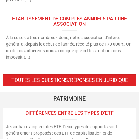
ÉTABLISSEMENT DE COMPTES ANNUELS PAR UNE
ASSOCIATION
À la suite de très nombreux dons, notre association d'intérêt
général a, depuis le début de l'année, récolté plus de 170 000 €. Or
un de nos adhérents nous a indiqué que cette situation nous
imposait (...)
TOUTES LES QUESTIONS/RÉPONSES EN JURIDIQUE
PATRIMOINE
DIFFÉRENCES ENTRE LES TYPES D'ETF
Je souhaite acquérir des ETF. Deux types de supports sont
généralement proposés : des ETF de capitalisation et de