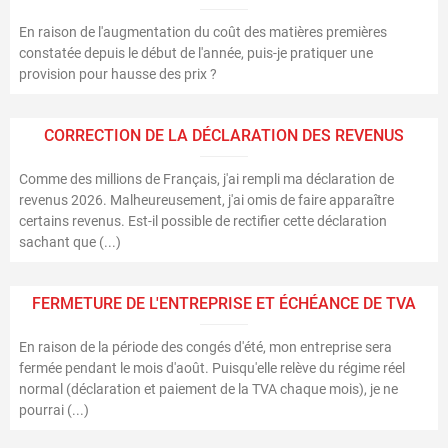
En raison de l'augmentation du coût des matières premières
constatée depuis le début de l'année, puis-je pratiquer une
provision pour hausse des prix ?
CORRECTION DE LA DÉCLARATION DES REVENUS
Comme des millions de Français, j'ai rempli ma déclaration de
revenus 2026. Malheureusement, j'ai omis de faire apparaître
certains revenus. Est-il possible de rectifier cette déclaration
sachant que (...)
FERMETURE DE L'ENTREPRISE ET ÉCHÉANCE DE TVA
En raison de la période des congés d'été, mon entreprise sera
fermée pendant le mois d'août. Puisqu'elle relève du régime réel
normal (déclaration et paiement de la TVA chaque mois), je ne
pourrai (...)