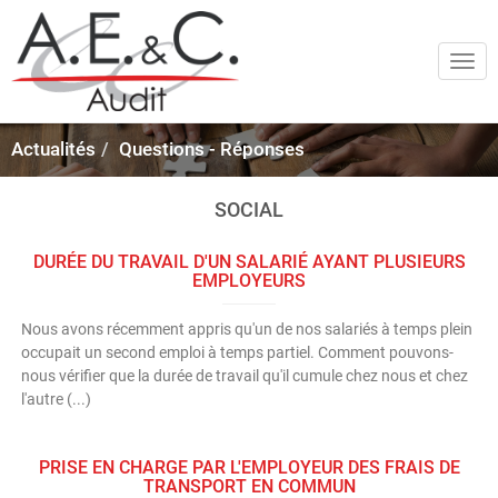
Togg
navi
Actualités
Questions - Réponses
SOCIAL
DURÉE DU TRAVAIL D'UN SALARIÉ AYANT PLUSIEURS
EMPLOYEURS
Nous avons récemment appris qu'un de nos salariés à temps plein
occupait un second emploi à temps partiel. Comment pouvons-
nous vérifier que la durée de travail qu'il cumule chez nous et chez
l'autre (...)
PRISE EN CHARGE PAR L'EMPLOYEUR DES FRAIS DE
TRANSPORT EN COMMUN