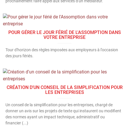
prochainement faire appel aux services d'un médiateur.
POUR GÉRER LE JOUR FÉRIÉ DE L'ASSOMPTION DANS
VOTRE ENTREPRISE
Tour d'horizon des règles imposées aux employeurs à l'occasion
des jours fériés.
CRÉATION D'UN CONSEIL DE LA SIMPLIFICATION POUR
LES ENTREPRISES
Un conseil de la simplification pour les entreprises, chargé de
donner un avis sur les projets de texte qui instaurent ou modifient
des normes ayant un impact technique, administratif ou
financier (...)