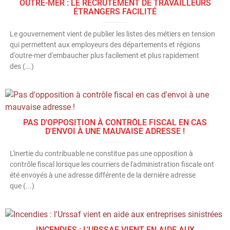
OUTRE-MER : LE RECRUTEMENT DE TRAVAILLEURS
ÉTRANGERS FACILITÉ
Le gouvernement vient de publier les listes des métiers en tension
qui permettent aux employeurs des départements et régions
d'outre-mer d'embaucher plus facilement et plus rapidement
des (...)
PAS D'OPPOSITION À CONTRÔLE FISCAL EN CAS
D'ENVOI À UNE MAUVAISE ADRESSE !
L'inertie du contribuable ne constitue pas une opposition à
contrôle fiscal lorsque les courriers de l'administration fiscale ont
été envoyés à une adresse différente de la dernière adresse
que (...)
INCENDIES : L'URSSAF VIENT EN AIDE AUX