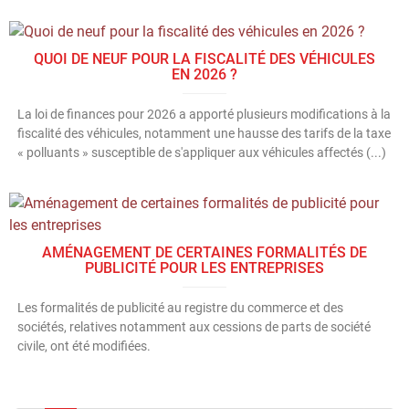
QUOI DE NEUF POUR LA FISCALITÉ DES VÉHICULES
EN 2026 ?
La loi de finances pour 2026 a apporté plusieurs modifications à la
fiscalité des véhicules, notamment une hausse des tarifs de la taxe
« polluants » susceptible de s'appliquer aux véhicules affectés (...)
AMÉNAGEMENT DE CERTAINES FORMALITÉS DE
PUBLICITÉ POUR LES ENTREPRISES
Les formalités de publicité au registre du commerce et des
sociétés, relatives notamment aux cessions de parts de société
civile, ont été modifiées.