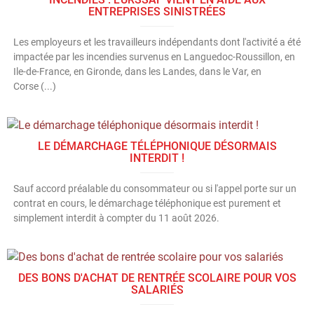
ENTREPRISES SINISTRÉES
Les employeurs et les travailleurs indépendants dont l'activité a été
impactée par les incendies survenus en Languedoc-Roussillon, en
Ile-de-France, en Gironde, dans les Landes, dans le Var, en
Corse (...)
LE DÉMARCHAGE TÉLÉPHONIQUE DÉSORMAIS
INTERDIT !
Sauf accord préalable du consommateur ou si l'appel porte sur un
contrat en cours, le démarchage téléphonique est purement et
simplement interdit à compter du 11 août 2026.
DES BONS D'ACHAT DE RENTRÉE SCOLAIRE POUR VOS
SALARIÉS