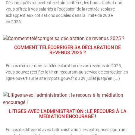
Dès lors qu'ils respectent certains critères, les bons d'achat que
vous offrez à vos salariés à l'occasion de la rentrée scolaire
échappent aux cotisations sociales dans la limite de 200 €
en 2026.
COMMENT TÉLÉCORRIGER SA DÉCLARATION DE
REVENUS 2025 ?
En cas d'erreur dans la télédéclaration de vos revenus de 2025,
vous pouvez rectifier le tir en recourant au service de correction en
ligne ouvert sur le site impots.gouv.fr du 29 juillet jusqu'en (...)
LITIGES AVEC L'ADMINISTRATION : LE RECOURS À LA
MÉDIATION ENCOURAGÉ !
En cas de différend avec l'administration, les entreprises pourront