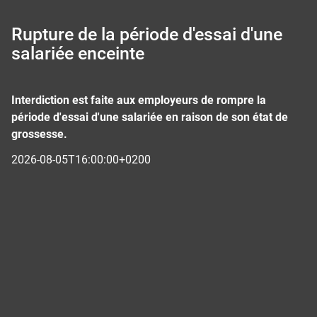
Rupture de la période d'essai d'une
salariée enceinte
Interdiction est faite aux employeurs de rompre la
période d'essai d'une salariée en raison de son état de
grossesse.
2026-08-05T16:00:00+0200
Panneau de gestion des cookies